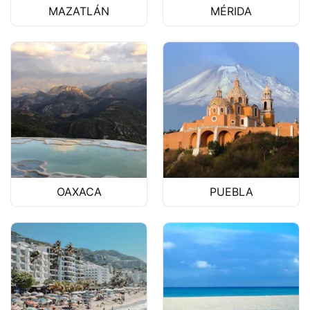
MAZATLÁN
MÉRIDA
OAXACA
PUEBLA