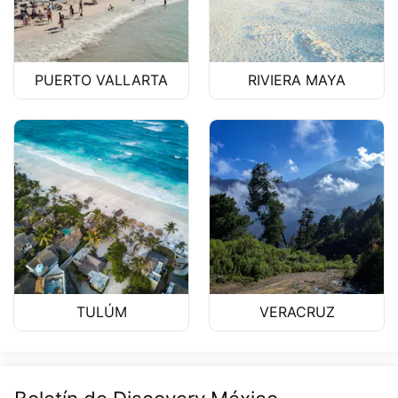
PUERTO VALLARTA
RIVIERA MAYA
TULÚM
VERACRUZ