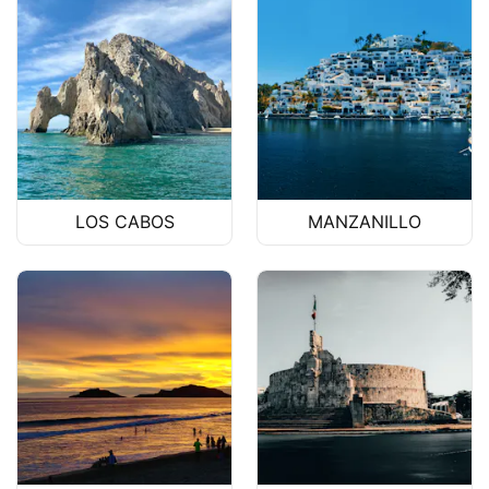
LOS CABOS
MANZANILLO