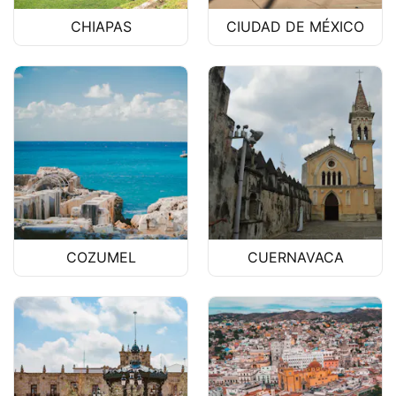
CHIAPAS
CIUDAD DE MÉXICO
COZUMEL
CUERNAVACA