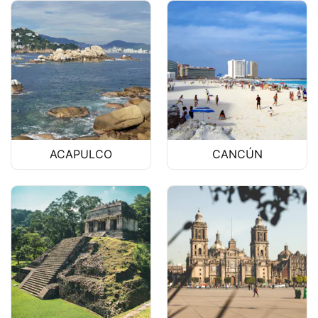
ACAPULCO
CANCÚN