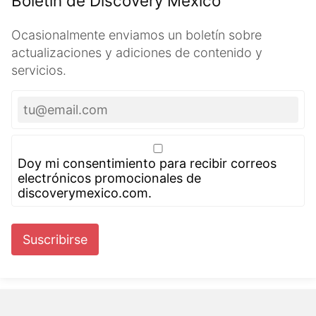
Boletín de Discovery México
Ocasionalmente enviamos un boletín sobre
actualizaciones y adiciones de contenido y
servicios.
Doy mi consentimiento para recibir correos
electrónicos promocionales de
discoverymexico.com.
Suscribirse