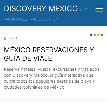
DISCOVERY MEXICO
MÁS
VACACIONES, MÁS DIVERSIÓN
Inicio
/
MÉXICO RESERVACIONES Y
GUÍA DE VIAJE
Reserva hoteles, vuelos, excursiones y traslados
con Discovery Mexico, la guía interactiva que
cubre todos los populares destinos de playa y
ciudades coloniales de México.